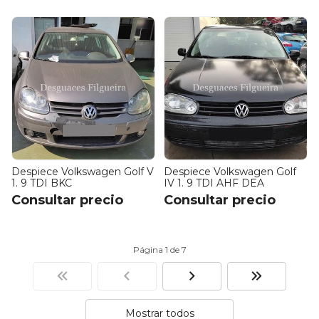
Despiece Volkswagen Golf V
Despiece Volkswagen Golf
1. 9 TDI BKC
IV 1. 9 TDI AHF DEA
Consultar precio
Consultar precio
Página 1 de 7
Mostrar todos