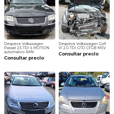
Despiece Volkswagen
Despiece Volkswagen Golf
Passat 2.5 TDI 4 MOTION
VI 2.0 TDI GTD CFGB MSV
automatico AKN
Consultar precio
Consultar precio