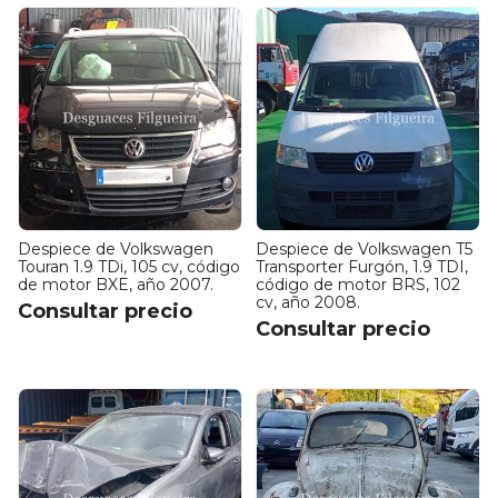
Despiece de Volkswagen
Despiece de Volkswagen T5
Touran 1.9 TDi, 105 cv, código
Transporter Furgón, 1.9 TDI,
de motor BXE, año 2007.
código de motor BRS, 102
cv, año 2008.
Consultar precio
Consultar precio