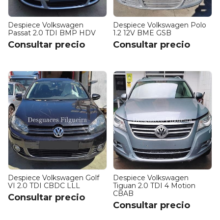
Despiece Volkswagen
Despiece Volkswagen Polo
Passat 2.0 TDI BMP HDV
1.2 12V BME GSB
Consultar precio
Consultar precio
Despiece Volkswagen Golf
Despiece Volkswagen
VI 2.0 TDI CBDC LLL
Tiguan 2.0 TDI 4 Motion
CBAB
Consultar precio
Consultar precio