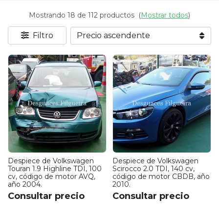
Mostrando 18 de 112 productos
(
Mostrar todos
)
Filtro
Despiece de Volkswagen
Despiece de Volkswagen
Touran 1.9 Highline TDI, 100
Scirocco 2.0 TDI, 140 cv,
cv, código de motor AVQ,
código de motor CBDB, año
año 2004.
2010.
Consultar precio
Consultar precio