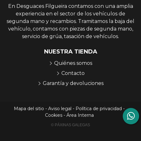
En Desguaces Filgueira contamos con una amplia
experiencia en el sector de los vehículos de
segunda mano y recambios. Tramitamos la baja del
vehículo, contamos con piezas de segunda mano,
servicio de grúa, tasación de vehículos.
NUESTRA TIENDA
Quiénes somos
Contacto
Garantía y devoluciones
Mapa del sitio
-
Aviso legal
-
Política de privacidad
-
Cookies
-
Área Interna
© PÁXINAS GALEGAS