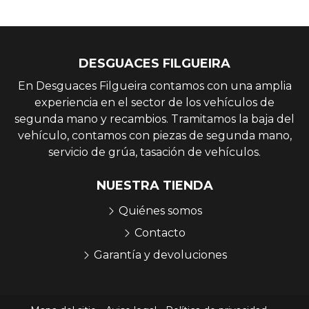
DESGUACES FILGUEIRA
En Desguaces Filgueira contamos con una amplia
experiencia en el sector de los vehículos de
segunda mano y recambios. Tramitamos la baja del
vehículo, contamos con piezas de segunda mano,
servicio de grúa, tasación de vehículos.
NUESTRA TIENDA
Quiénes somos
Contacto
Garantía y devoluciones