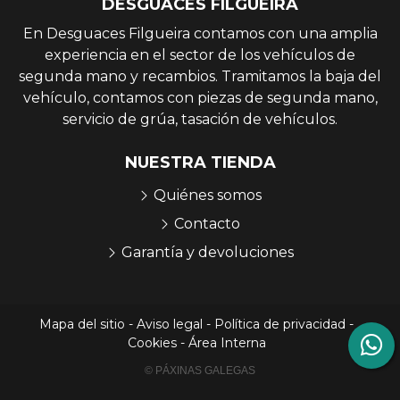
DESGUACES FILGUEIRA
En Desguaces Filgueira contamos con una amplia
experiencia en el sector de los vehículos de
segunda mano y recambios. Tramitamos la baja del
vehículo, contamos con piezas de segunda mano,
servicio de grúa, tasación de vehículos.
NUESTRA TIENDA
Quiénes somos
Contacto
Garantía y devoluciones
Mapa del sitio
-
Aviso legal
-
Política de privacidad
-
Cookies
-
Área Interna
© PÁXINAS GALEGAS