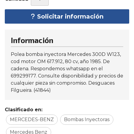
Solicitar información
Información
Polea bomba inyectora Mercedes 300D W123,
cod motor OM 617.912, 80 cv, año 1985. De
cadena. Respondemos whatsapp en el
699299177. Consulte disponibilidad y precios de
cualquier pieza sin compromiso. Desguaces
Filgueira. (41844)
Clasificado en:
MERCEDES-BENZ
Bombas Inyectoras
Mercedes Benz