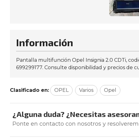
Información
Pantalla multifunción Opel Insignia 2.0 CDTi, c
699299177. Consulte disponibilidad y precios de c
Clasificado en:
OPEL
Varios
Opel
¿Alguna duda? ¿Necesitas asesora
Ponte en contacto con nosotros y resolverem