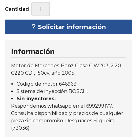
Cantidad
Solicitar información
Información
Motor de Mercedes-Benz Clase C W203, 2.20
C220 CDI, 150cv, año 2005.
Código de motor 646963.
Sistema de inyección BOSCH.
Sin inyectores.
Respondemos whatsapp en el 699299177.
Consulte disponibilidad y precios de cualquier
pieza sin compromiso. Desguaces Filgueira.
(73036)