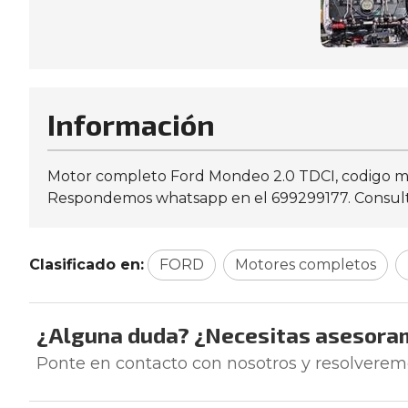
Información
Motor completo Ford Mondeo 2.0 TDCI, codigo mo
Respondemos whatsapp en el 699299177. Consulte 
Clasificado en:
FORD
Motores completos
¿Alguna duda? ¿Necesitas asesora
Ponte en contacto con nosotros y resolverem