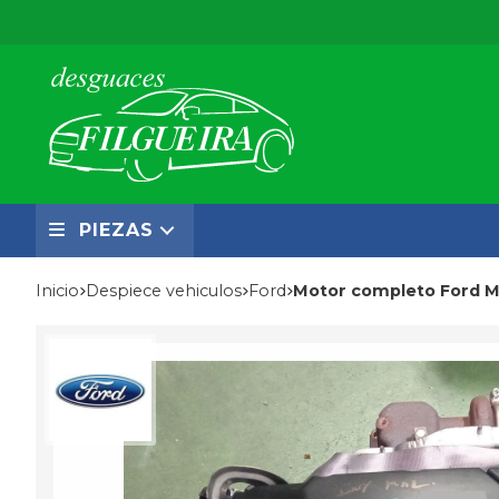
PIEZAS
Inicio
despiece vehiculos
ford
Motor completo Ford