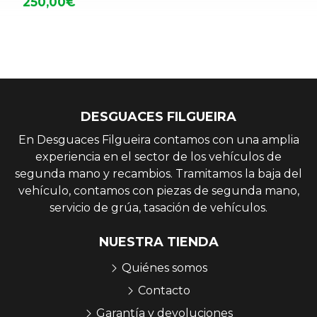
250,00€
DESGUACES FILGUEIRA
En Desguaces Filgueira contamos con una amplia
experiencia en el sector de los vehículos de
segunda mano y recambios. Tramitamos la baja del
vehículo, contamos con piezas de segunda mano,
servicio de grúa, tasación de vehículos.
NUESTRA TIENDA
Quiénes somos
Contacto
Garantía y devoluciones