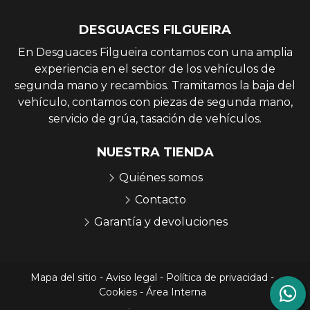
DESGUACES FILGUEIRA
En Desguaces Filgueira contamos con una amplia
experiencia en el sector de los vehículos de
segunda mano y recambios. Tramitamos la baja del
vehículo, contamos con piezas de segunda mano,
servicio de grúa, tasación de vehículos.
NUESTRA TIENDA
Quiénes somos
Contacto
Garantía y devoluciones
Mapa del sitio
-
Aviso legal
-
Política de privacidad
-
Cookies
-
Área Interna