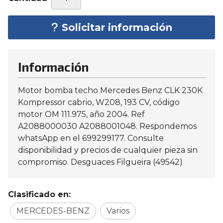
Solicitar información
Información
Motor bomba techo Mercedes Benz CLK 230K
Kompressor cabrio, W208, 193 CV, código
motor OM 111.975, año 2004. Ref
A2088000030 A2088001048. Respondemos
whatsApp en el 699299177. Consulte
disponibilidad y precios de cualquier pieza sin
compromiso. Desguaces Filgueira (49542)
Clasificado en:
MERCEDES-BENZ
Varios