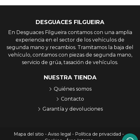
DESGUACES FILGUEIRA
En Desguaces Filgueira contamos con una amplia
experiencia en el sector de los vehículos de
segunda mano y recambios. Tramitamos la baja del
vehículo, contamos con piezas de segunda mano,
servicio de grúa, tasación de vehículos.
NUESTRA TIENDA
Quiénes somos
Contacto
Garantía y devoluciones
Mapa del sitio
-
Aviso legal
-
Política de privacidad
-