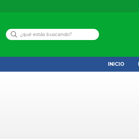
Buscar
INICIO