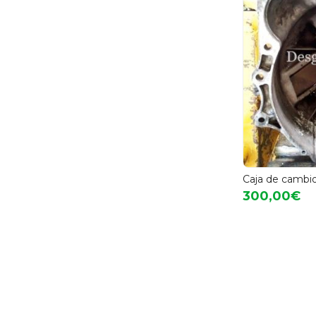
Caja de cambio
300,00€