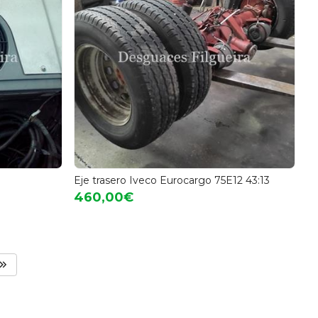
Eje trasero Iveco Eurocargo 75E12 43:13
460,00€