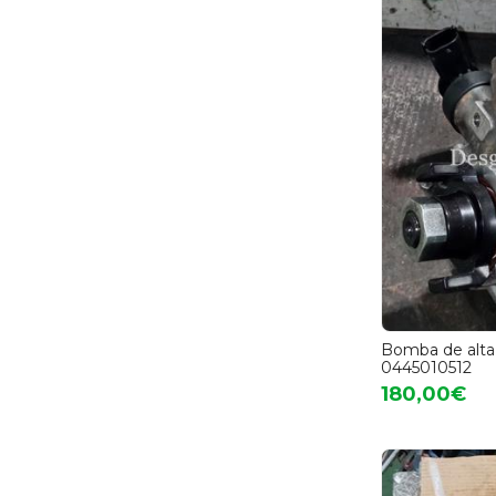
Bomba de alta 
0445010512
180,00€