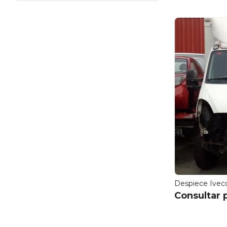
Despiece Ivec
Consultar 