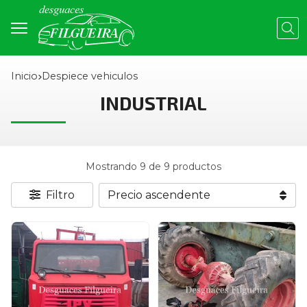
Busc
Inicio
despiece vehiculos
INDUSTRIAL
Mostrando 9 de 9 productos
Filtro