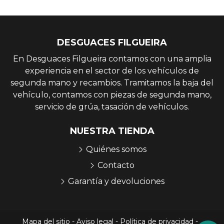
DESGUACES FILGUEIRA
En Desguaces Filgueira contamos con una amplia
experiencia en el sector de los vehículos de
segunda mano y recambios. Tramitamos la baja del
vehículo, contamos con piezas de segunda mano,
servicio de grúa, tasación de vehículos.
NUESTRA TIENDA
Quiénes somos
Contacto
Garantía y devoluciones
Mapa del sitio
-
Aviso legal
-
Política de privacidad
-