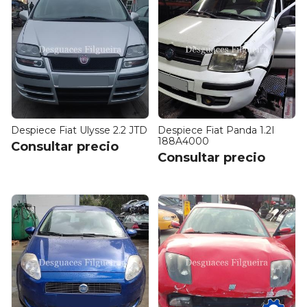
Despiece Fiat Ulysse 2.2 JTD
Despiece Fiat Panda 1.2I
188A4000
Consultar precio
Consultar precio