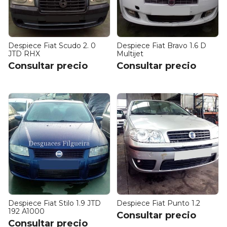
Despiece Fiat Scudo 2. 0
Despiece Fiat Bravo 1.6 D
JTD RHX
Multijet
Consultar precio
Consultar precio
Despiece Fiat Stilo 1.9 JTD
Despiece Fiat Punto 1.2
192 A1000
Consultar precio
Consultar precio