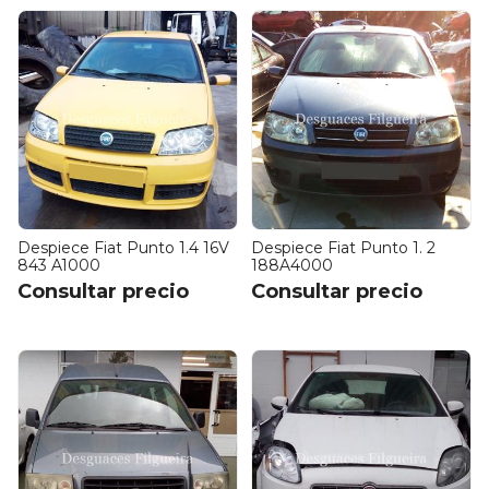
Despiece Fiat Punto 1.4 16V
Despiece Fiat Punto 1. 2
843 A1000
188A4000
Consultar precio
Consultar precio