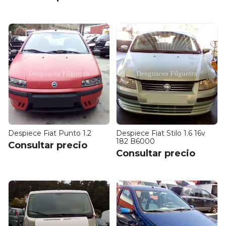
Despiece Fiat Punto 1.2
Despiece Fiat Stilo 1.6 16v
182 B6000
Consultar precio
Consultar precio