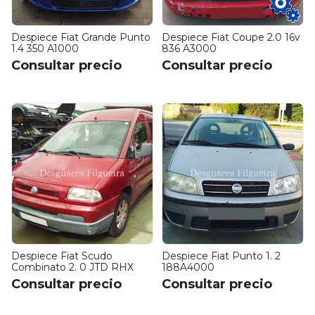
Despiece Fiat Grande Punto
Despiece Fiat Coupe 2.0 16v
1.4 350 A1000
836 A3000
Consultar precio
Consultar precio
Despiece Fiat Scudo
Despiece Fiat Punto 1. 2
Combinato 2. 0 JTD RHX
188A4000
Consultar precio
Consultar precio