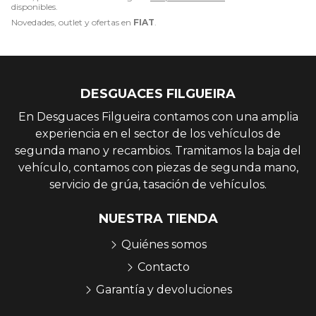
disponibles.
Novedades, outlet y ofertas en
FIAT
.
DESGUACES FILGUEIRA
En Desguaces Filgueira contamos con una amplia
experiencia en el sector de los vehículos de
segunda mano y recambios. Tramitamos la baja del
vehículo, contamos con piezas de segunda mano,
servicio de grúa, tasación de vehículos.
NUESTRA TIENDA
Quiénes somos
Contacto
Garantía y devoluciones