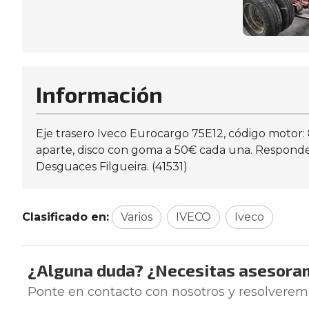
Información
Eje trasero Iveco Eurocargo 75E12, código motor: 
aparte, disco con goma a 50€ cada una. Responde
Desguaces Filgueira. (41531)
Clasificado en:
Varios
IVECO
Iveco
¿Alguna duda? ¿Necesitas asesora
Ponte en contacto con nosotros y resolverem