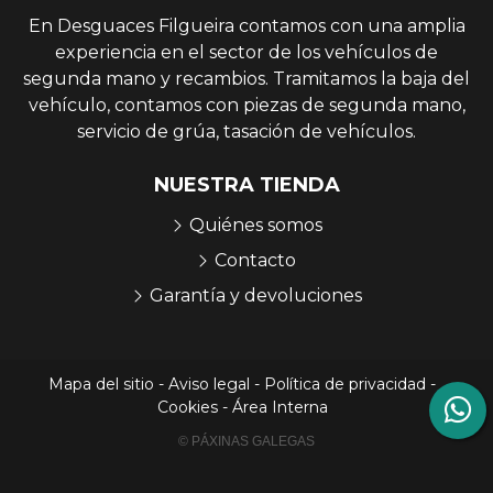
En Desguaces Filgueira contamos con una amplia
experiencia en el sector de los vehículos de
segunda mano y recambios. Tramitamos la baja del
vehículo, contamos con piezas de segunda mano,
servicio de grúa, tasación de vehículos.
NUESTRA TIENDA
Quiénes somos
Contacto
Garantía y devoluciones
Mapa del sitio
-
Aviso legal
-
Política de privacidad
-
Cookies
-
Área Interna
© PÁXINAS GALEGAS