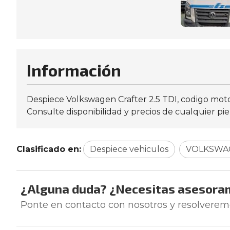
Información
Despiece Volkswagen Crafter 2.5 TDI, codigo moto
Consulte disponibilidad y precios de cualquier pi
Clasificado en:
Despiece vehiculos
VOLKSWA
¿Alguna duda? ¿Necesitas asesora
Ponte en contacto con nosotros y resolverem