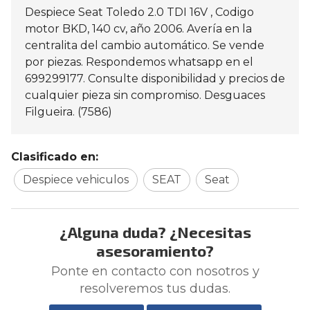
Despiece Seat Toledo 2.0 TDI 16V , Codigo
motor BKD, 140 cv, año 2006. Avería en la
centralita del cambio automático. Se vende
por piezas. Respondemos whatsapp en el
699299177. Consulte disponibilidad y precios de
cualquier pieza sin compromiso. Desguaces
Filgueira. (7586)
Clasificado en:
Despiece vehiculos
SEAT
Seat
¿Alguna duda? ¿Necesitas
asesoramiento?
Ponte en contacto con nosotros y
resolveremos tus dudas.