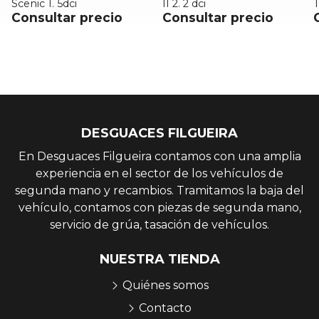
II 2. 2 dci
TSI DUS
Consultar precio
Consultar precio
DESGUACES FILGUEIRA
En Desguaces Filgueira contamos con una amplia
experiencia en el sector de los vehículos de
segunda mano y recambios. Tramitamos la baja del
vehículo, contamos con piezas de segunda mano,
servicio de grúa, tasación de vehículos.
NUESTRA TIENDA
Quiénes somos
Contacto