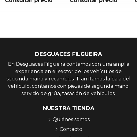
Consultar precio
Consultar precio
DESGUACES FILGUEIRA
En Desguaces Filgueira contamos con una amplia
experiencia en el sector de los vehículos de
segunda mano y recambios. Tramitamos la baja del
vehículo, contamos con piezas de segunda mano,
servicio de grúa, tasación de vehículos.
NUESTRA TIENDA
Quiénes somos
Contacto