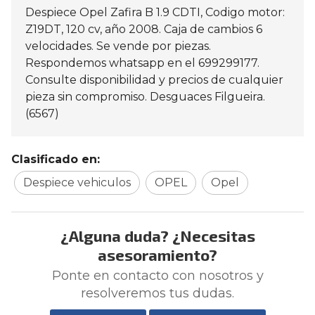
Despiece Opel Zafira B 1.9 CDTI, Codigo motor:
Z19DT, 120 cv, año 2008. Caja de cambios 6
velocidades. Se vende por piezas.
Respondemos whatsapp en el 699299177.
Consulte disponibilidad y precios de cualquier
pieza sin compromiso. Desguaces Filgueira.
(6567)
Clasificado en:
Despiece vehiculos
OPEL
Opel
¿Alguna duda? ¿Necesitas
asesoramiento?
Ponte en contacto con nosotros y
resolveremos tus dudas.