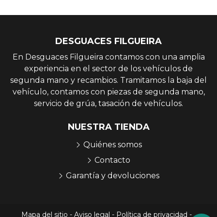
DESGUACES FILGUEIRA
En Desguaces Filgueira contamos con una amplia
experiencia en el sector de los vehículos de
segunda mano y recambios. Tramitamos la baja del
vehículo, contamos con piezas de segunda mano,
servicio de grúa, tasación de vehículos.
NUESTRA TIENDA
Quiénes somos
Contacto
Garantía y devoluciones
Mapa del sitio
-
Aviso legal
-
Política de privacidad
-