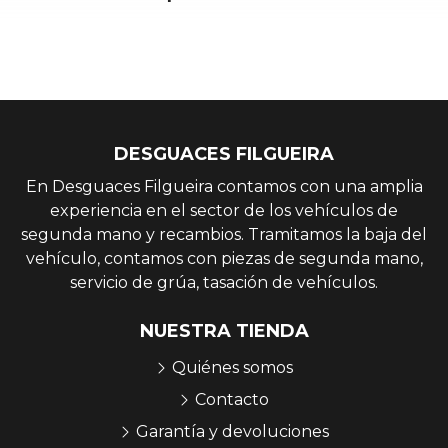
DESGUACES FILGUEIRA
En Desguaces Filgueira contamos con una amplia
experiencia en el sector de los vehículos de
segunda mano y recambios. Tramitamos la baja del
vehículo, contamos con piezas de segunda mano,
servicio de grúa, tasación de vehículos.
NUESTRA TIENDA
Quiénes somos
Contacto
Garantía y devoluciones