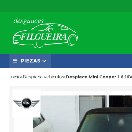
PIEZAS
Inicio
despiece vehiculos
Despiece Mini Cooper 1.6 1