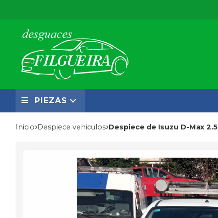
PIEZAS
Inicio
despiece vehiculos
Despiece de Isuzu D-Max 2.