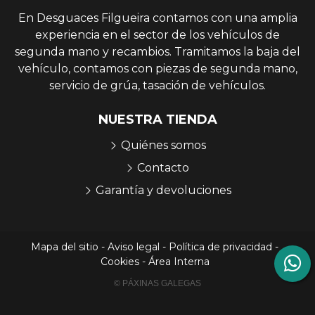
En Desguaces Filgueira contamos con una amplia
experiencia en el sector de los vehículos de
segunda mano y recambios. Tramitamos la baja del
vehículo, contamos con piezas de segunda mano,
servicio de grúa, tasación de vehículos.
NUESTRA TIENDA
Quiénes somos
Contacto
Garantía y devoluciones
Mapa del sitio
-
Aviso legal
-
Política de privacidad
-
Cookies
-
Área Interna
© PÁXINAS GALEGAS