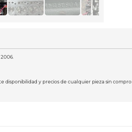
 2006.
isponibilidad y precios de cualquier pieza sin comprom