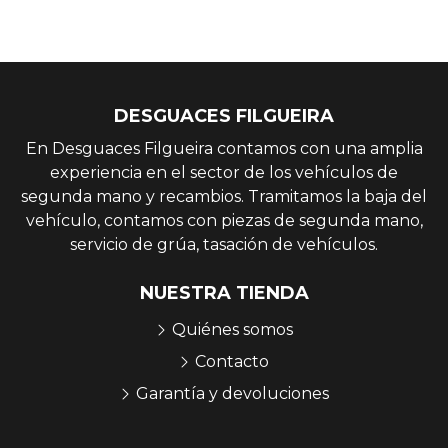
DESGUACES FILGUEIRA
En Desguaces Filgueira contamos con una amplia
experiencia en el sector de los vehículos de
segunda mano y recambios. Tramitamos la baja del
vehículo, contamos con piezas de segunda mano,
servicio de grúa, tasación de vehículos.
NUESTRA TIENDA
Quiénes somos
Contacto
Garantía y devoluciones