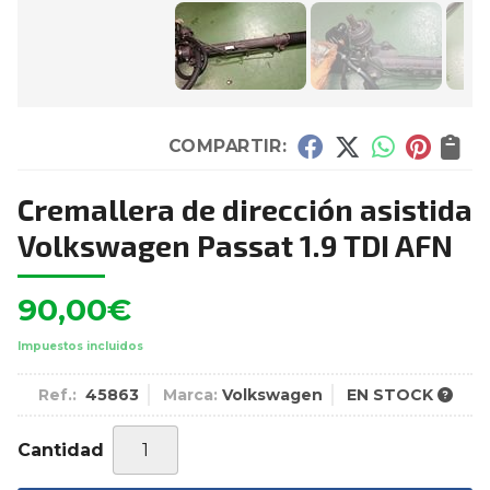
COMPARTIR:
Cremallera de dirección asistida
Volkswagen Passat 1.9 TDI AFN
90,00
€
Impuestos incluidos
Ref.:
45863
Marca:
Volkswagen
EN STOCK
Cantidad