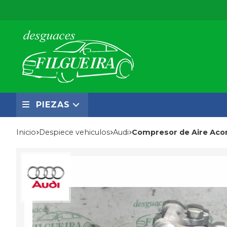
PIEZAS
Inicio
despiece vehiculos
audi
Compresor de Aire Aco