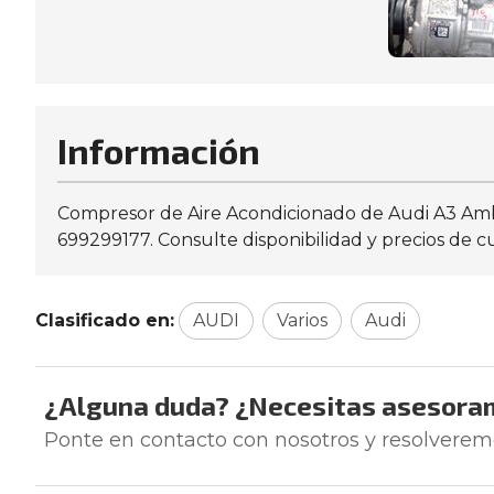
Información
Compresor de Aire Acondicionado de Audi A3 Amb
699299177. Consulte disponibilidad y precios de c
Clasificado en:
AUDI
Varios
Audi
¿Alguna duda? ¿Necesitas asesora
Ponte en contacto con nosotros y resolverem