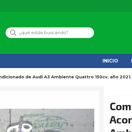
Buscar
INICIO
ndicionado de Audi A3 Ambiente Quattro 150cv, año 2021.
Comp
Acon