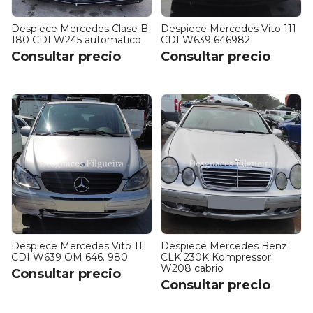
Despiece Mercedes Clase B
Despiece Mercedes Vito 111
180 CDI W245 automatico
CDI W639 646982
Consultar precio
Consultar precio
Despiece Mercedes Vito 111
Despiece Mercedes Benz
CDI W639 OM 646. 980
CLK 230K Kompressor
W208 cabrio
Consultar precio
Consultar precio