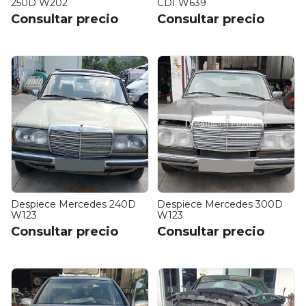
250D W202
CDI W639
Consultar precio
Consultar precio
Despiece Mercedes 240D
Despiece Mercedes 300D
W123
W123
Consultar precio
Consultar precio