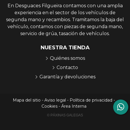
En Desguaces Filgueira contamos con una amplia
experiencia en el sector de los vehículos de
segunda mano y recambios. Tramitamos la baja del
vehículo, contamos con piezas de segunda mano,
servicio de grúa, tasación de vehículos.
NUESTRA TIENDA
Quiénes somos
Contacto
Garantía y devoluciones
Mapa del sitio
-
Aviso legal
-
Política de privacidad
-
Cookies
-
Área Interna
© PÁXINAS GALEGAS