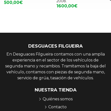
2008.
500,00€
1600,00€
DESGUACES FILGUEIRA
En Desguaces Filgueira contamos con una amplia
experiencia en el sector de los vehículos de
segunda mano y recambios. Tramitamos la baja del
vehículo, contamos con piezas de segunda mano,
servicio de grúa, tasación de vehículos.
NUESTRA TIENDA
Quiénes somos
Contacto