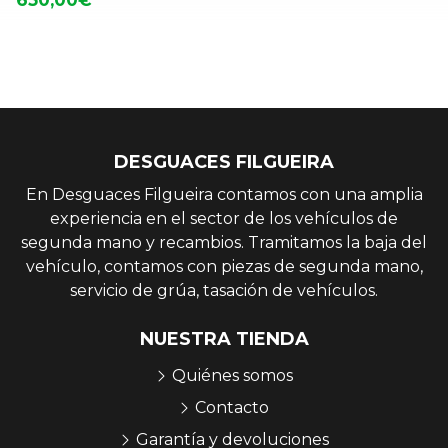
DESGUACES FILGUEIRA
En Desguaces Filgueira contamos con una amplia
experiencia en el sector de los vehículos de
segunda mano y recambios. Tramitamos la baja del
vehículo, contamos con piezas de segunda mano,
servicio de grúa, tasación de vehículos.
NUESTRA TIENDA
Quiénes somos
Contacto
Garantía y devoluciones