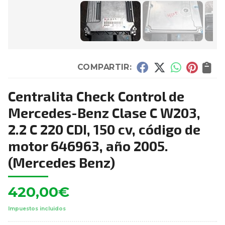
COMPARTIR:
Centralita Check Control de
Mercedes-Benz Clase C W203,
2.2 C 220 CDI, 150 cv, código de
motor 646963, año 2005.
(Mercedes Benz)
420,00
€
Impuestos incluidos