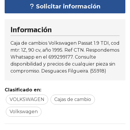
Solicitar información
Información
Caja de cambios Volkswagen Passat 1.9 TDI, cod
mtr: 1Z, 90 cv, año 1995. Ref CTN. Respondemos
Whatsapp en el 699299177. Consulte
disponibilidad y precios de cualquier pieza sin
compromiso. Desguaces Filgueira. (55918)
Clasificado en:
VOLKSWAGEN
Cajas de cambio
Volkswagen