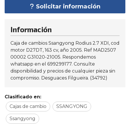
Solicitar información
Información
Caja de cambios Ssangyong Rodius 2.7 XDI, cod
motor D27DT, 163 cv, año 2005. Ref MAD2507
00002 G31020-21005. Respondemos
whatsapp en el 699299177. Consulte
disponibilidad y precios de cualquier pieza sin
compromiso. Desguaces Filgueira. (34792)
Clasificado en:
Cajas de cambio
SSANGYONG
Ssangyong