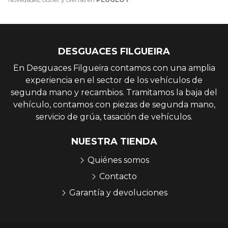
DESGUACES FILGUEIRA
En Desguaces Filgueira contamos con una amplia
experiencia en el sector de los vehículos de
segunda mano y recambios. Tramitamos la baja del
vehículo, contamos con piezas de segunda mano,
servicio de grúa, tasación de vehículos.
NUESTRA TIENDA
Quiénes somos
Contacto
Garantía y devoluciones