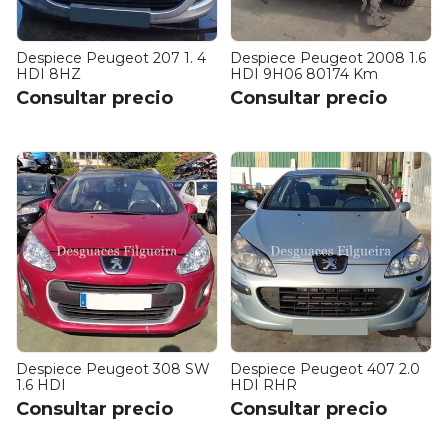
Despiece Peugeot 207 1. 4
Despiece Peugeot 2008 1.6
HDI 8HZ
HDI 9H06 80174 Km
Consultar precio
Consultar precio
Despiece Peugeot 308 SW
Despiece Peugeot 407 2.0
1.6 HDI
HDI RHR
Consultar precio
Consultar precio