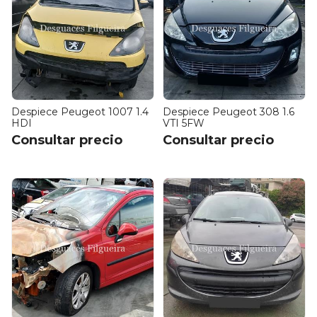
Despiece Peugeot 1007 1.4
Despiece Peugeot 308 1.6
HDI
VTI 5FW
Consultar precio
Consultar precio