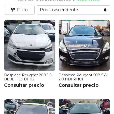
Filtro
Despiece Peugeot 208 1.6
Despiece Peugeot 508 SW
BLUE HDI BH02
2.0 HDI RH01
Consultar precio
Consultar precio