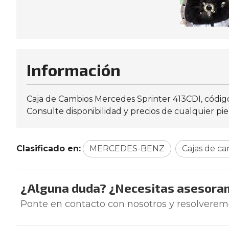
Información
Caja de Cambios Mercedes Sprinter 413CDI, código
Consulte disponibilidad y precios de cualquier pi
Clasificado en:
MERCEDES-BENZ
Cajas de c
¿Alguna duda? ¿Necesitas asesora
Ponte en contacto con nosotros y resolverem