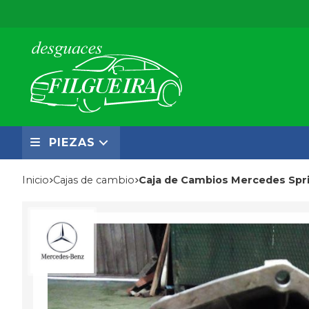
PIEZAS
Inicio
cajas de cambio
Caja de Cambios Mercedes Spr