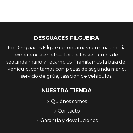
DESGUACES FILGUEIRA
En Desguaces Filgueira contamos con una amplia
experiencia en el sector de los vehículos de
segunda mano y recambios. Tramitamos la baja del
vehículo, contamos con piezas de segunda mano,
servicio de grúa, tasación de vehículos.
NUESTRA TIENDA
Quiénes somos
Contacto
Garantía y devoluciones