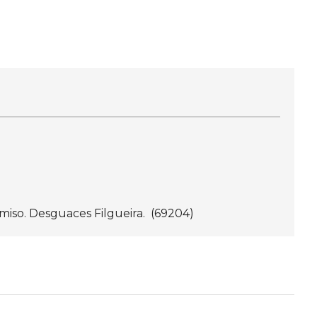
miso. Desguaces Filgueira. (69204)