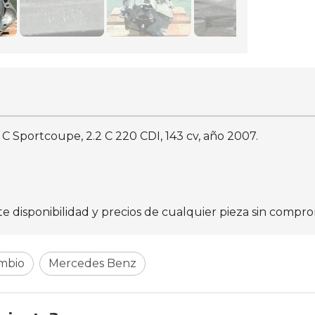
 Sportcoupe, 2.2 C 220 CDI, 143 cv, año 2007.
disponibilidad y precios de cualquier pieza sin compro
ambio
Mercedes Benz