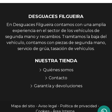
DESGUACES FILGUEIRA
En Desguaces Filgueira contamos con una amplia
experiencia en el sector de los vehículos de
segunda mano y recambios. Tramitamos la baja del
vehículo, contamos con piezas de segunda mano,
servicio de grúa, tasación de vehículos.
NUESTRA TIENDA
Quiénes somos
Contacto
Garantía y devoluciones
Mapa del sitio
-
Aviso legal
-
Política de privacidad
-
Cookies
-
Área Interna