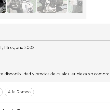
, 115 cv, año 2002.
isponibilidad y precios de cualquier pieza sin comprom
Alfa Romeo