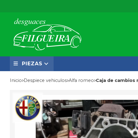
PIEZAS
Inicio
despiece vehiculos
alfa romeo
Caja de cambios