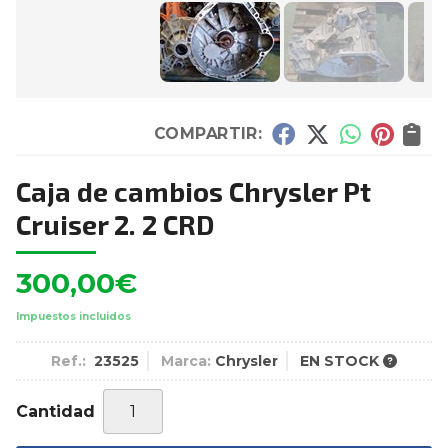
COMPARTIR:
Caja de cambios Chrysler Pt
Cruiser 2. 2 CRD
300,00
€
Impuestos incluidos
Ref.:
23525
Marca:
Chrysler
EN STOCK
Cantidad