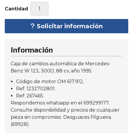
Cantidad
Solicitar información
Información
Caja de cambios automática de Mercedes-
Benz W 123, 300D, 88 cv, año 1995.
Código de motor OM 617.912,
Ref: 1232702801.
Ref: 267465.
Respondemos whatsapp en el 699299177.
Consulte disponibilidad y precios de cualquier
pieza sin compromiso. Desguaces Filgueira.
(69928)