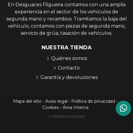
En Desguaces Filgueira contamos con una amplia
experiencia en el sector de los vehículos de
segunda mano y recambios. Tramitamos la baja del
vehículo, contamos con piezas de segunda mano,
servicio de grúa, tasación de vehículos.
NUESTRA TIENDA
Quiénes somos
Contacto
Garantía y devoluciones
Mapa del sitio
-
Aviso legal
-
Política de privacidad
-
Cookies
-
Área Interna
© PÁXINAS GALEGAS