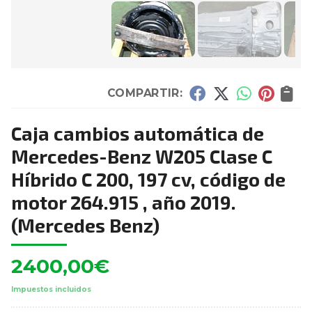
COMPARTIR:
Caja cambios automática de
Mercedes-Benz W205 Clase C
Híbrido C 200, 197 cv, código de
motor 264.915 , año 2019.
(Mercedes Benz)
2400,00
€
Impuestos incluidos