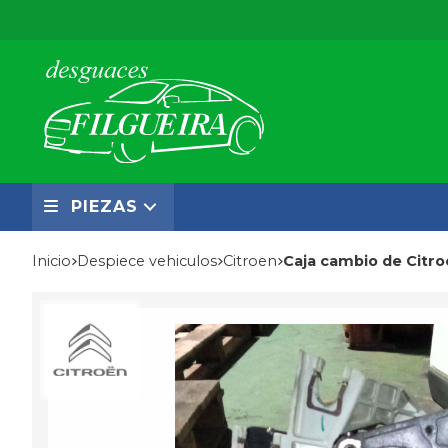
PIEZAS
Inicio
despiece vehiculos
citroen
Caja cambio de Citro