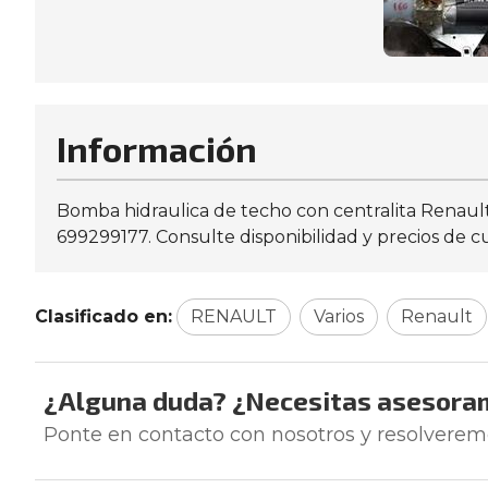
Información
Bomba hidraulica de techo con centralita Renaul
699299177. Consulte disponibilidad y precios de c
Clasificado en:
RENAULT
Varios
Renault
¿Alguna duda? ¿Necesitas asesora
Ponte en contacto con nosotros y resolverem