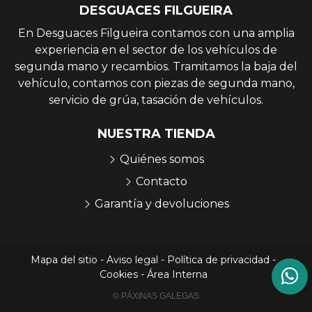
DESGUACES FILGUEIRA
En Desguaces Filgueira contamos con una amplia
experiencia en el sector de los vehículos de
segunda mano y recambios. Tramitamos la baja del
vehículo, contamos con piezas de segunda mano,
servicio de grúa, tasación de vehículos.
NUESTRA TIENDA
Quiénes somos
Contacto
Garantía y devoluciones
Mapa del sitio
-
Aviso legal
-
Política de privacidad
-
Cookies
-
Área Interna
© PÁXINAS GALEGAS